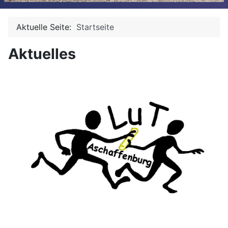
Aktuelle Seite:
Startseite
Aktuelles