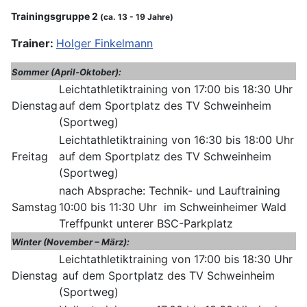
Trainingsgruppe 2
(ca. 13 - 19 Jahre)
Trainer:
Holger Finkelmann
Sommer (April-Oktober):
Leichtathletiktraining von 17:00 bis 18:30 Uhr
Dienstag
auf dem Sportplatz des TV Schweinheim
(Sportweg)
Leichtathletiktraining von 16:30 bis 18:00 Uhr
Freitag
auf dem Sportplatz des TV Schweinheim
(Sportweg)
nach Absprache: Technik- und Lauftraining
Samstag
10:00 bis 11:30 Uhr im Schweinheimer Wald
Treffpunkt unterer BSC-Parkplatz
Winter (November – März):
Leichtathletiktraining von 17:00 bis 18:30 Uhr
Dienstag
auf dem Sportplatz des TV Schweinheim
(Sportweg)