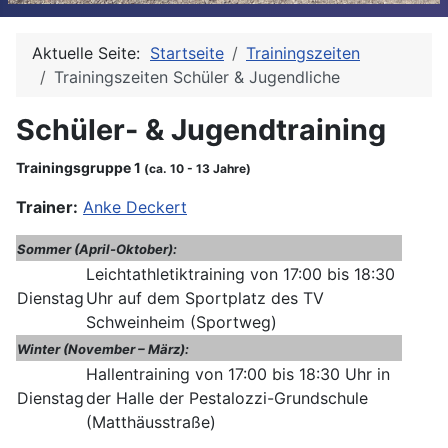
Aktuelle Seite:
Startseite
Trainingszeiten
Trainingszeiten Schüler & Jugendliche
Schüler- & Jugendtraining
Trainingsgruppe 1
(ca. 10 - 13 Jahre)
Trainer:
Anke Deckert
Sommer (April-Oktober):
Leichtathletiktraining von 17:00 bis 18:30
Dienstag
Uhr auf dem Sportplatz des TV
Schweinheim (Sportweg)
Winter (November – März):
Hallentraining von 17:00 bis 18:30 Uhr in
Dienstag
der Halle der Pestalozzi-Grundschule
(Matthäusstraße)