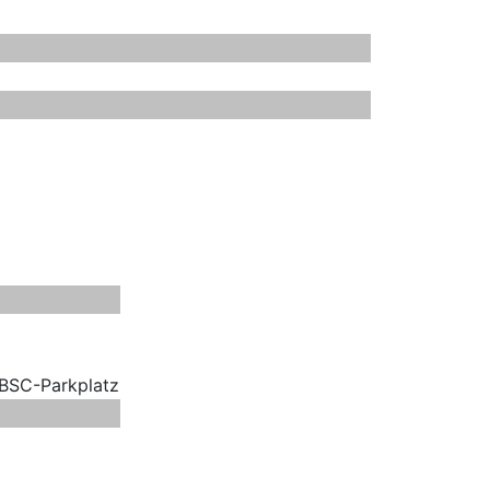
 BSC-Parkplatz