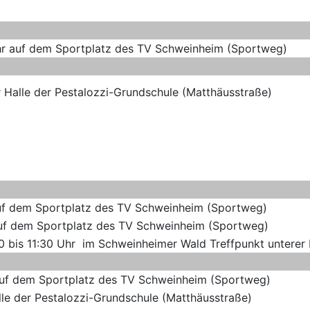
 Uhr auf dem Sportplatz des TV Schweinheim (Sportweg)
er Halle der Pestalozzi-Grundschule (Matthäusstraße)
r auf dem Sportplatz des TV Schweinheim (Sportweg)
r auf dem Sportplatz des TV Schweinheim (Sportweg)
00 bis 11:30 Uhr im Schweinheimer Wald Treffpunkt unterer
r auf dem Sportplatz des TV Schweinheim (Sportweg)
alle der Pestalozzi-Grundschule (Matthäusstraße)