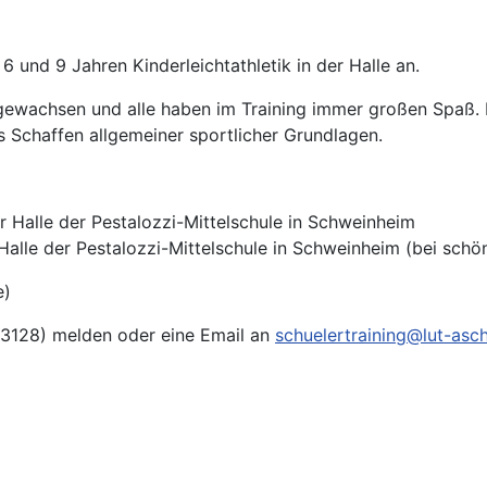
 und 9 Jahren Kinderleichtathletik in der Halle an.
angewachsen und alle haben im Training immer großen Spaß.
 Schaffen allgemeiner sportlicher Grundlagen.
r Halle der Pestalozzi-Mittelschule in Schweinheim
r Halle der Pestalozzi-Mittelschule in Schweinheim (bei sc
e)
3128) melden oder eine Email an
schuelertraining@lut-asc