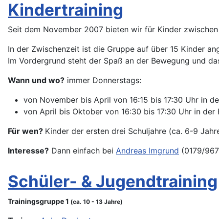
Kindertraining
Seit dem November 2007 bieten wir für Kinder zwischen 6
In der Zwischenzeit ist die Gruppe auf über 15 Kinder 
Im Vordergrund steht der Spaß an der Bewegung und das
Wann und wo?
immer Donnerstags:
von November bis April von 16:15 bis 17:30 Uhr in de
von April bis Oktober von 16:30 bis 17:30 Uhr in de
Für wen?
Kinder der ersten drei Schuljahre (ca. 6-9 Jahr
Interesse?
Dann einfach bei
Andreas Imgrund
(0179/967
Schüler- & Jugendtraining
Trainingsgruppe 1
(ca. 10 - 13 Jahre)