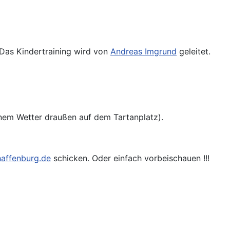
 Das Kindertraining wird von
Andreas Imgrund
geleitet.
hönem Wetter draußen auf dem Tartanplatz).
haffenburg.de
schicken. Oder einfach vorbeischauen !!!