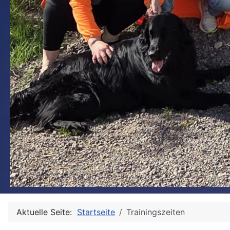
Aktuelle Seite:
Startseite
Trainingszeiten