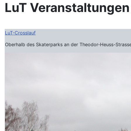
LuT Veranstaltungen
LuT-Crosslauf
Oberhalb des Skaterparks an der Theodor-Heuss-Stras