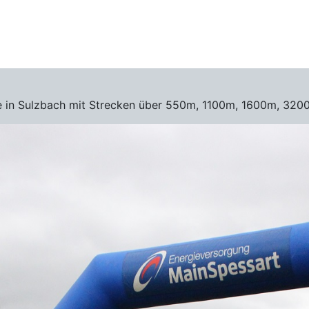
se in Sulzbach mit Strecken über 550m, 1100m, 1600m, 3