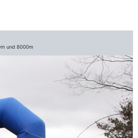
200m und 8000m