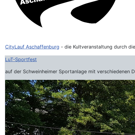
CityLauf Aschaffenburg
- die Kultveranstaltung durch di
LuT-Sportfest
auf der Schweinheimer Sportanlage mit verschiedenen Di