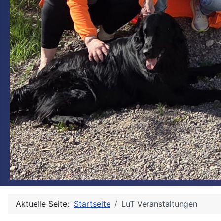
Aktuelle Seite:
Startseite
LuT Veranstaltungen