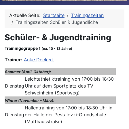
Aktuelle Seite:
Startseite
Trainingszeiten
Trainingszeiten Schüler & Jugendliche
Schüler- & Jugendtraining
Trainingsgruppe 1
(ca. 10 - 13 Jahre)
Trainer:
Anke Deckert
Sommer (April-Oktober):
Leichtathletiktraining von 17:00 bis 18:30
Dienstag
Uhr auf dem Sportplatz des TV
Schweinheim (Sportweg)
Winter (November – März):
Hallentraining von 17:00 bis 18:30 Uhr in
Dienstag
der Halle der Pestalozzi-Grundschule
(Matthäusstraße)