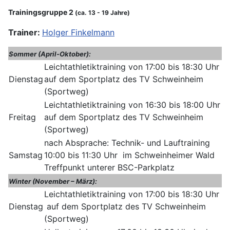
Trainingsgruppe 2
(ca. 13 - 19 Jahre)
Trainer:
Holger Finkelmann
Sommer (April-Oktober):
Leichtathletiktraining von 17:00 bis 18:30 Uhr
Dienstag
auf dem Sportplatz des TV Schweinheim
(Sportweg)
Leichtathletiktraining von 16:30 bis 18:00 Uhr
Freitag
auf dem Sportplatz des TV Schweinheim
(Sportweg)
nach Absprache: Technik- und Lauftraining
Samstag
10:00 bis 11:30 Uhr im Schweinheimer Wald
Treffpunkt unterer BSC-Parkplatz
Winter (November – März):
Leichtathletiktraining von 17:00 bis 18:30 Uhr
Dienstag
auf dem Sportplatz des TV Schweinheim
(Sportweg)