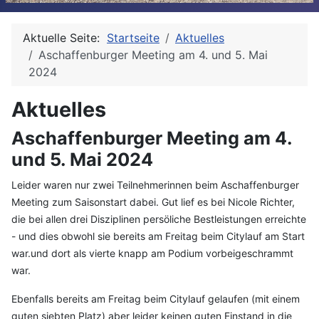
Aktuelle Seite:
Startseite
Aktuelles
Aschaffenburger Meeting am 4. und 5. Mai
2024
Aktuelles
Aschaffenburger Meeting am 4.
und 5. Mai 2024
Leider waren nur zwei Teilnehmerinnen beim Aschaffenburger
Meeting zum Saisonstart dabei. Gut lief es bei Nicole Richter,
die bei allen drei Disziplinen persöliche Bestleistungen erreichte
- und dies obwohl sie bereits am Freitag beim Citylauf am Start
war.und dort als vierte knapp am Podium vorbeigeschrammt
war.
Ebenfalls bereits am Freitag beim Citylauf gelaufen (mit einem
guten siebten Platz) aber leider keinen guten Einstand in die